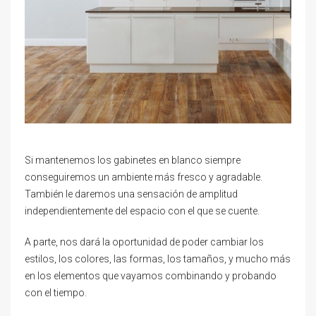
Si mantenemos los gabinetes en blanco siempre
conseguiremos un ambiente más fresco y agradable.
También le daremos una sensación de amplitud
independientemente del espacio con el que se cuente.
A parte, nos dará la oportunidad de poder cambiar los
estilos, los colores, las formas, los tamaños, y mucho más
en los elementos que vayamos combinando y probando
con el tiempo.