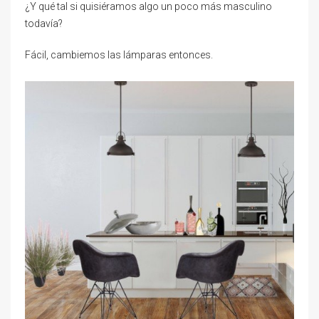
¿Y qué tal si quisiéramos algo un poco más masculino
todavía?
Fácil, cambiemos las lámparas entonces.