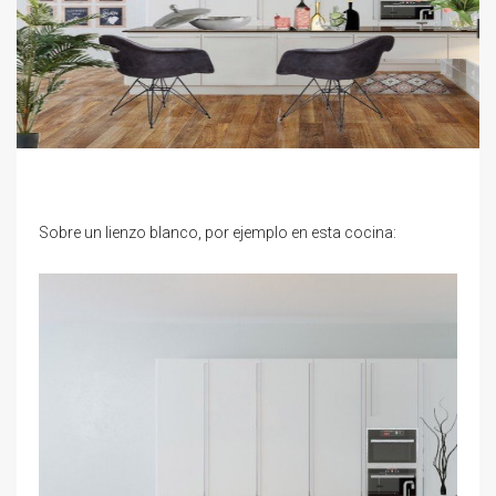
Sobre un lienzo blanco, por ejemplo en esta cocina: