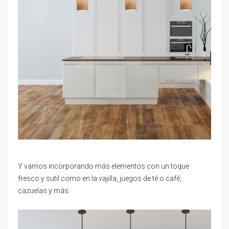
Y vamos incorporando más elementos con un toque
fresco y sutil como en la vajilla, juegos de té o café,
cazuelas y más.