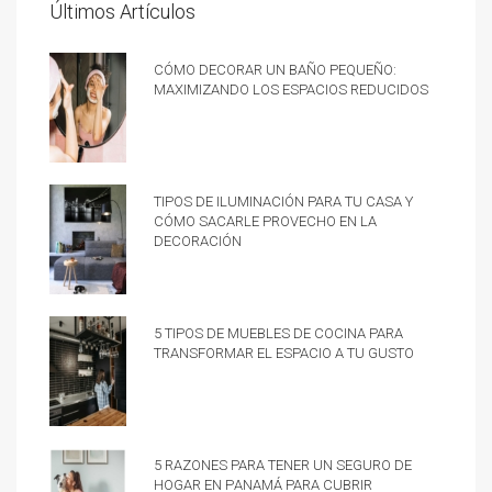
Últimos Artículos
Cómo decorar un baño pequeño:
Maximizando los espacios reducidos
Tipos de iluminación para tu casa y
cómo sacarle provecho en la
decoración
5 tipos de muebles de cocina para
transformar el espacio a tu gusto
5 razones para tener un Seguro de
hogar en Panamá para cubrir