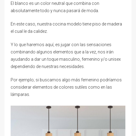
El blanco es un color neutral que combina con
absolutamente todo y nunca pasará de moda.
En este caso, nuestra cocina modelo tiene piso de madera
el cual le da calidez.
Y lo que haremos aquí, es jugar con las sensaciones
combinando algunos elementos que a la vez, nos irán
ayudando a dar un toque masculino, femenino y/o unisex
dependiendo de nuestras necesidades.
Por ejemplo; si buscamos algo más femenino podríamos
considerar elementos de colores sutiles como en las
lámparas.