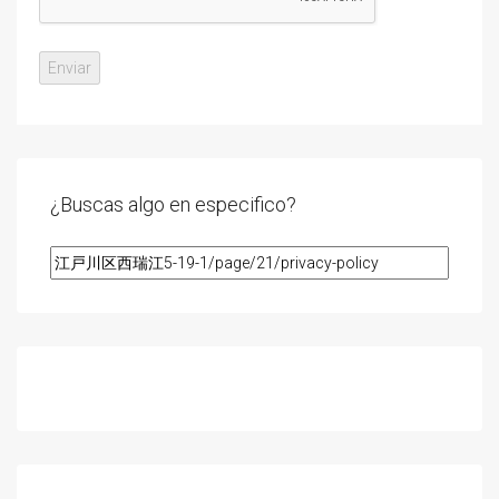
¿Buscas algo en especifico?