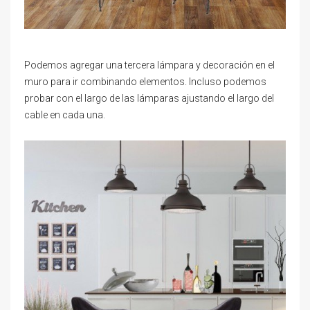
Podemos agregar una tercera lámpara y decoración en el
muro para ir combinando elementos. Incluso podemos
probar con el largo de las lámparas ajustando el largo del
cable en cada una.