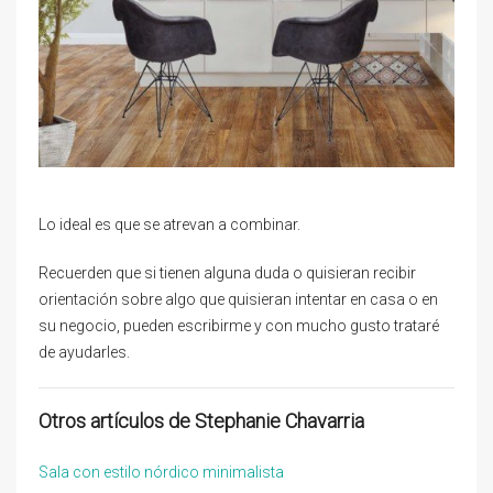
Lo ideal es que se atrevan a combinar.
Recuerden que si tienen alguna duda o quisieran recibir
orientación sobre algo que quisieran intentar en casa o en
su negocio, pueden escribirme y con mucho gusto trataré
de ayudarles.
Otros artículos de Stephanie Chavarria
Sala con estilo nórdico minimalista