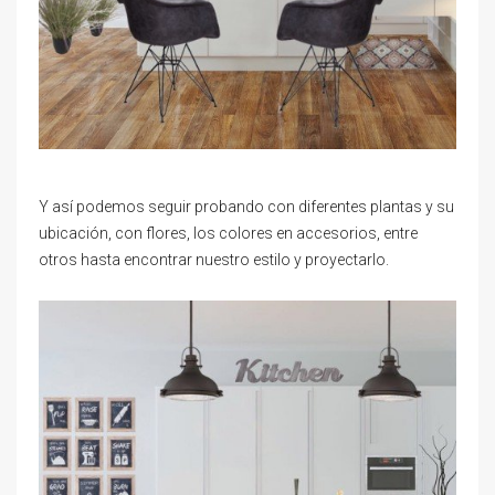
Y así podemos seguir probando con diferentes plantas y su
ubicación, con flores, los colores en accesorios, entre
otros hasta encontrar nuestro estilo y proyectarlo.