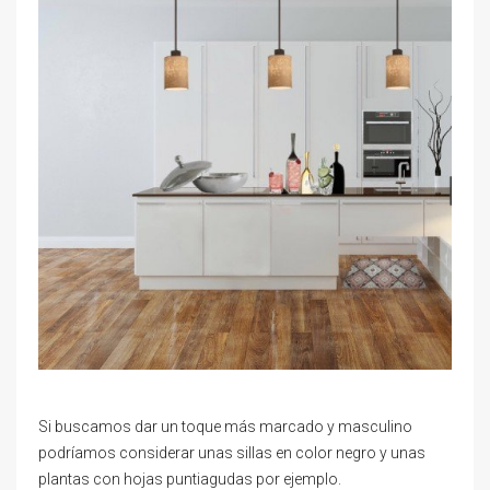
Si buscamos dar un toque más marcado y masculino
podríamos considerar unas sillas en color negro y unas
plantas con hojas puntiagudas por ejemplo.