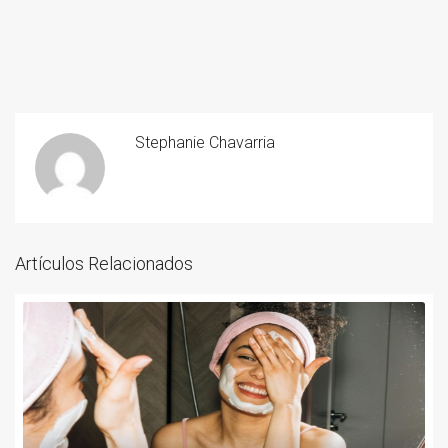
Stephanie Chavarria
Artículos Relacionados