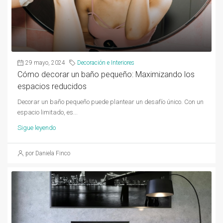
29 mayo, 2024
Decoración e Interiores
Cómo decorar un baño pequeño: Maximizando los
espacios reducidos
Decorar un baño pequeño puede plantear un desafío único. Con un
espacio limitado, es...
Sigue leyendo
por Daniela Finco