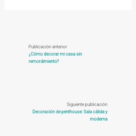
Publicación anterior
¿Cómo decorar mi casa sin
remordimiento?
Siguiente publicación
Decoración de penthouse: Sala cálida y
moderna