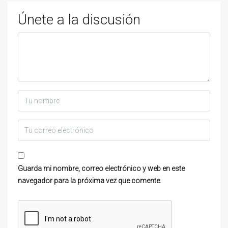
Únete a la discusión
Guarda mi nombre, correo electrónico y web en este
navegador para la próxima vez que comente.