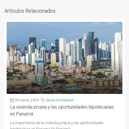
Artículos Relacionados
30 marzo, 2026
Sector inmobiliario
La vivienda propia y las oportunidades hipotecarias
en Panamá
La importancia de la vivienda propia y las oportunidades
hipotecarias en Panamá En Panamá,...