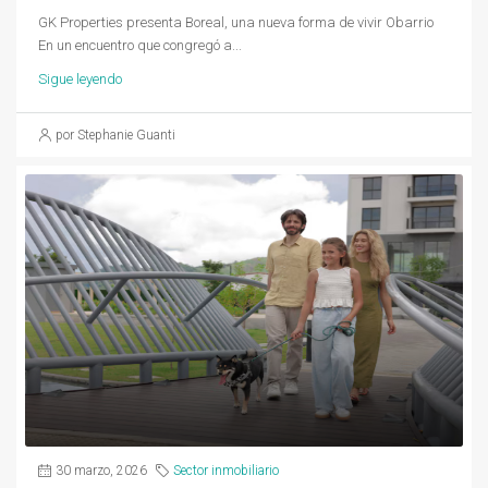
GK Properties presenta Boreal, una nueva forma de vivir Obarrio
En un encuentro que congregó a...
Sigue leyendo
por Stephanie Guanti
30 marzo, 2026
Sector inmobiliario