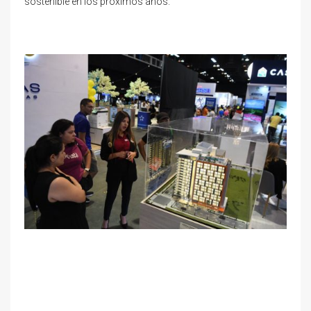
sostenible en los próximos años.