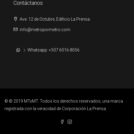
Contáctanos
Ave. 12 de Octubre, Edificio La Prensa.
info@metropormetro.com
Whatsapp: +507 6016-8556
© © 2019 MTxMT. Todos los derechos reservados, una marca
registrada con la veracidad de Corporación La Prensa.