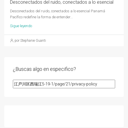
Desconectados del ruido, conectados a lo esencial
Desconectados del ruido, conectados a lo esencial Panamá
Pacífico redefine la forma de entender...
Sigue leyendo
por Stephanie Guanti
¿Buscas algo en especifico?