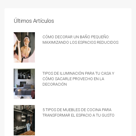
Últimos Artículos
Cómo decorar un baño pequeño:
Maximizando los espacios reducidos
Tipos de iluminación para tu casa y
cómo sacarle provecho en la
decoración
5 tipos de muebles de cocina para
transformar el espacio a tu gusto