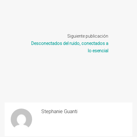
Siguiente publicación
Desconectados del ruido, conectados a
lo esencial
Stephanie Guanti