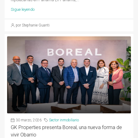
Sigue leyendo
por Stephanie Guanti
30 marzo, 2026
Sector inmobiliario
GK Properties presenta Boreal, una nueva forma de
vivir Obarrio