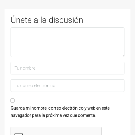
Únete a la discusión
Guarda mi nombre, correo electrónico y web en este
navegador para la próxima vez que comente.