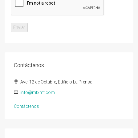
Contáctanos
Ave. 12 de Octubre, Edificio La Prensa.
info@mtxmt.com
Contáctenos