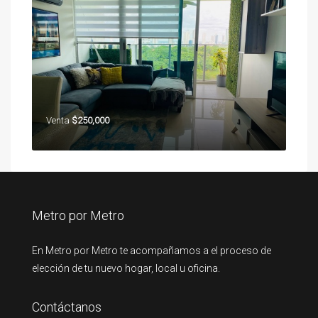
Venta
$250,000
Metro por Metro
En Metro por Metro te acompañamos a el proceso de
elección de tu nuevo hogar, local u oficina.
Contáctanos