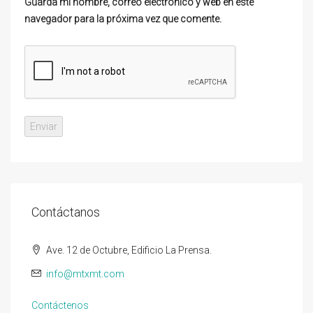
Guarda mi nombre, correo electrónico y web en este
navegador para la próxima vez que comente.
Contáctanos
Ave. 12 de Octubre, Edificio La Prensa.
info@mtxmt.com
Contáctenos