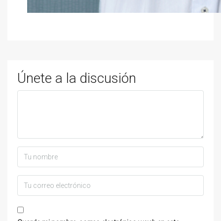
Únete a la discusión