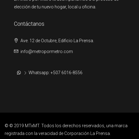
elección de tu nuevo hogar, local u oficina.
Contáctanos
Ave. 12 de Octubre, Edificio La Prensa.
info@metropormetro.com
Whatsapp: +507 6016-8556
© © 2019 MTxMT. Todos los derechos reservados, una marca
registrada con la veracidad de Corporación La Prensa.