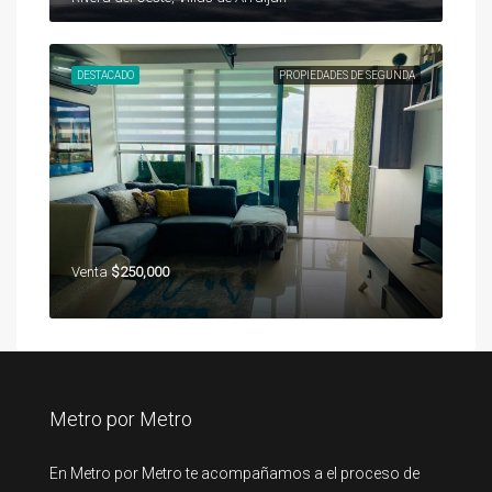
DESTACADO
PROPIEDADES DE SEGUNDA
Venta
$250,000
Metro por Metro
En Metro por Metro te acompañamos a el proceso de