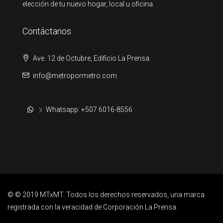
elección de tu nuevo hogar, local u oficina.
Contáctanos
Ave. 12 de Octubre, Edificio La Prensa.
info@metropormetro.com
Whatsapp: +507 6016-8556
© © 2019 MTxMT. Todos los derechos reservados, una marca
registrada con la veracidad de Corporación La Prensa.