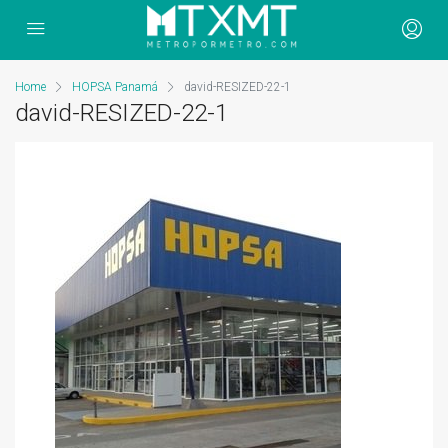
Home
HOPSA Panamá
david-RESIZED-22-1
david-RESIZED-22-1