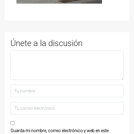
Únete a la discusión
Guarda mi nombre, correo electrónico y web en este