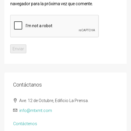
navegador para la próxima vez que comente.
Contáctanos
Ave. 12 de Octubre, Edificio La Prensa.
info@mtxmt.com
Contáctenos