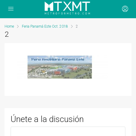
Home
Feria Panamá Este Oct. 2018
2
2
Únete a la discusión