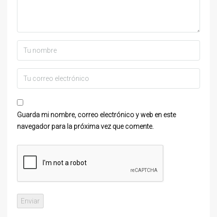
Guarda mi nombre, correo electrónico y web en este
navegador para la próxima vez que comente.