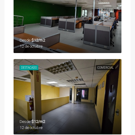
Desde
$12/m2
12 de octubre
DESTACADO
COMERCIAL
Desde
$12/m2
12 de octubre