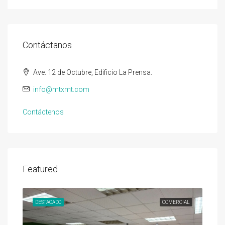
Contáctanos
Ave. 12 de Octubre, Edificio La Prensa.
info@mtxmt.com
Contáctenos
Featured
DESTACADO
COMERCIAL