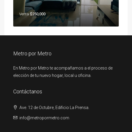
Venta
$250,000
Metro por Metro
En Metro por Metro te acompañamos a el proceso de
elección de tu nuevo hogar, local u oficina.
Contáctanos
Ave. 12 de Octubre, Edificio La Prensa.
info@metropormetro.com