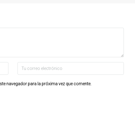
ste navegador para la próxima vez que comente.