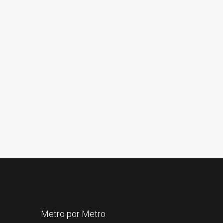
Metro por Metro