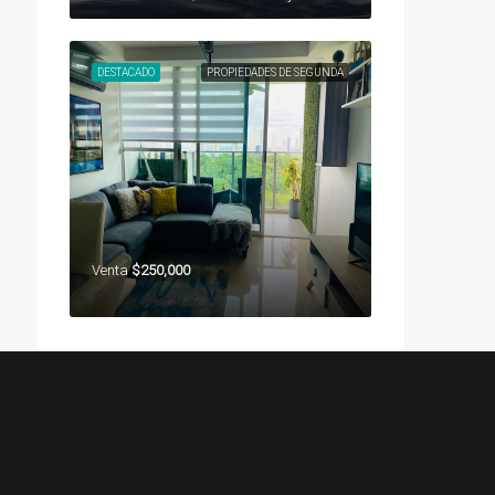
DESTACADO
PROPIEDADES DE SEGUNDA
Venta
$250,000