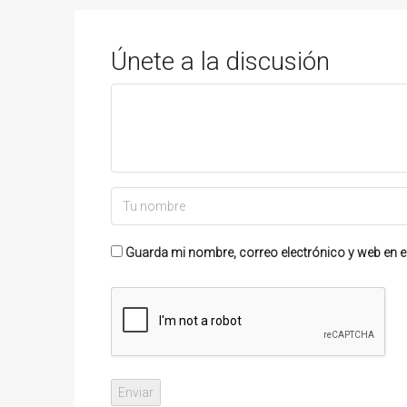
Únete a la discusión
Guarda mi nombre, correo electrónico y web en e