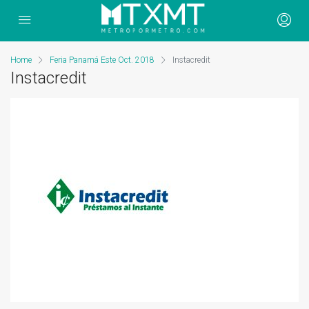
Home
Feria Panamá Este Oct. 2018
Instacredit
Instacredit