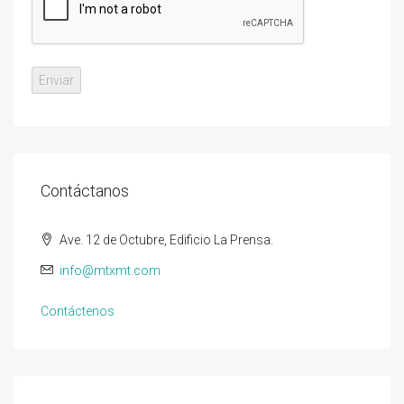
Contáctanos
Ave. 12 de Octubre, Edificio La Prensa.
info@mtxmt.com
Contáctenos