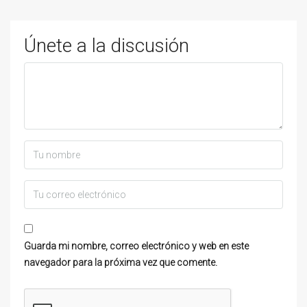
Únete a la discusión
Guarda mi nombre, correo electrónico y web en este
navegador para la próxima vez que comente.