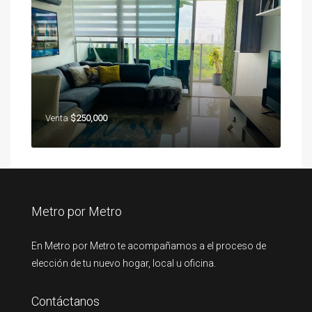
Venta
$250,000
Metro por Metro
En Metro por Metro te acompañamos a el proceso de
elección de tu nuevo hogar, local u oficina.
Contáctanos