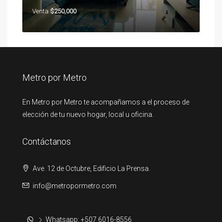
Venta
$250,000
Metro por Metro
En Metro por Metro te acompañamos a el proceso de
elección de tu nuevo hogar, local u oficina.
Contáctanos
Ave. 12 de Octubre, Edificio La Prensa.
info@metropormetro.com
Whatsapp: +507 6016-8556