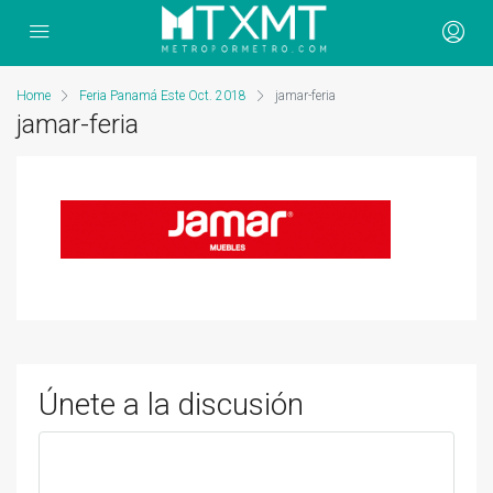
Home
Feria Panamá Este Oct. 2018
jamar-feria
jamar-feria
Únete a la discusión