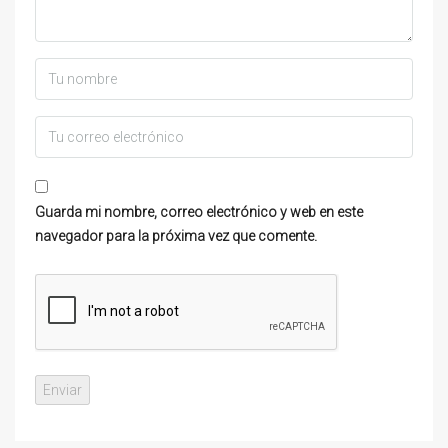
Guarda mi nombre, correo electrónico y web en este
navegador para la próxima vez que comente.