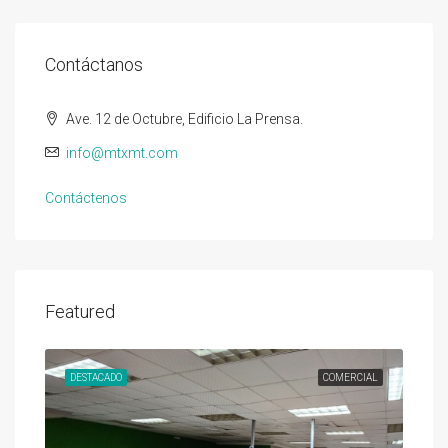
Contáctanos
Ave. 12 de Octubre, Edificio La Prensa.
info@mtxmt.com
Contáctenos
Featured
DESTACADO
COMERCIAL