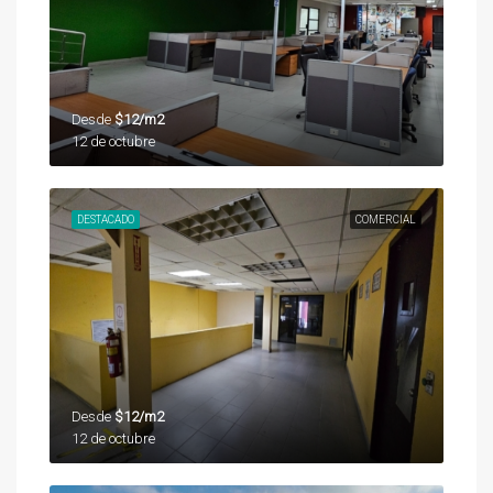
Desde
$12/m2
12 de octubre
DESTACADO
COMERCIAL
Desde
$12/m2
12 de octubre