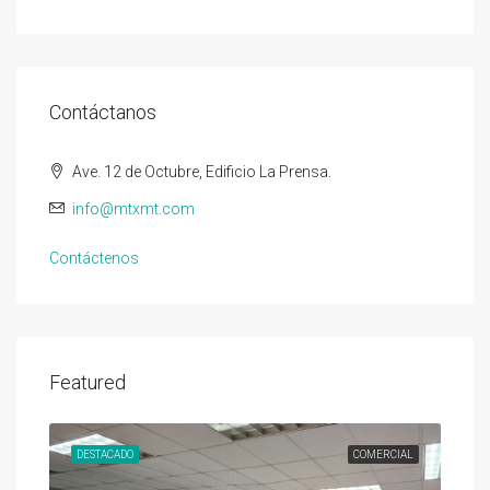
Contáctanos
Ave. 12 de Octubre, Edificio La Prensa.
info@mtxmt.com
Contáctenos
Featured
DESTACADO
COMERCIAL