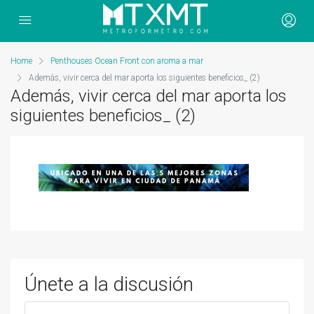
Home
Penthouses Ocean Front con aroma a mar
Además, vivir cerca del mar aporta los siguientes beneficios_ (2)
Además, vivir cerca del mar aporta los
siguientes beneficios_ (2)
Únete a la discusión