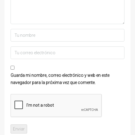
Guarda mi nombre, correo electrónico y web en este
navegador para la próxima vez que comente.