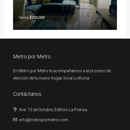
Venta
$250,000
Metro por Metro
En Metro por Metro te acompañamos a el proceso de
elección de tu nuevo hogar, local u oficina.
Contáctanos
Ave. 12 de Octubre, Edificio La Prensa.
info@metropormetro.com