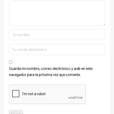
Guarda mi nombre, correo electrónico y web en este
navegador para la próxima vez que comente.