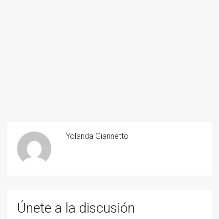
Yolanda Giannetto
Únete a la discusión