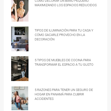
Cómo decorar un baño pequeño:
Maximizando los espacios reducidos
Tipos de iluminación para tu casa y
cómo sacarle provecho en la
decoración
5 tipos de muebles de cocina para
transformar el espacio a tu gusto
5 razones para tener un Seguro de
hogar en Panamá para cubrir
accidentes