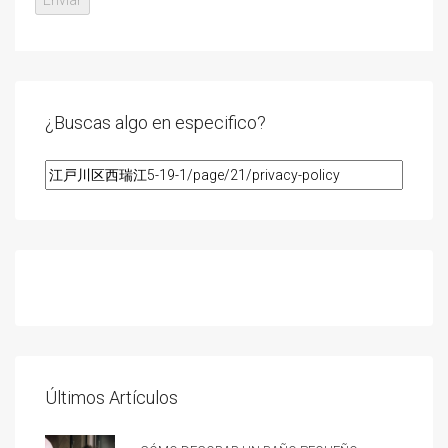
¿Buscas algo en especifico?
Últimos Artículos