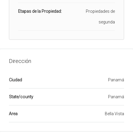
Etapas de la Propiedad:
Propiedades de
segunda
Dirección
Ciudad
Panamá
State/county
Panamá
Area
Bella Vista