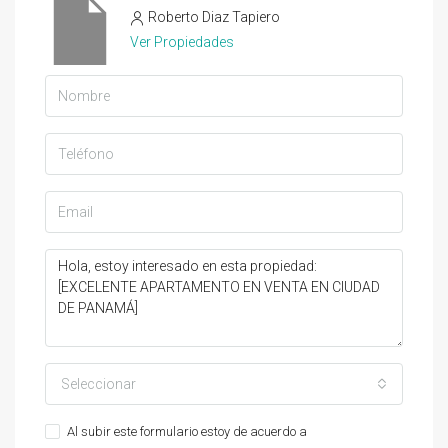
Roberto Diaz Tapiero
Ver Propiedades
Seleccionar
Al subir este formulario estoy de acuerdo a