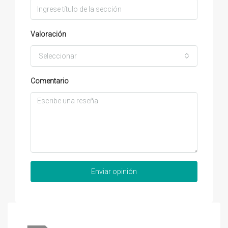
Valoración
Seleccionar
Comentario
Enviar opinión