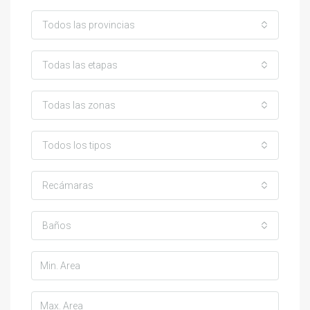
Todos las provincias
Todas las etapas
Todas las zonas
Todos los tipos
Recámaras
Baños