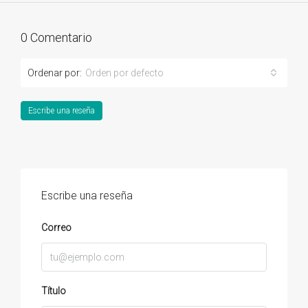
0 Comentario
Ordenar por:
Orden por defecto
Escribe una reseña
Escribe una reseña
Correo
Título