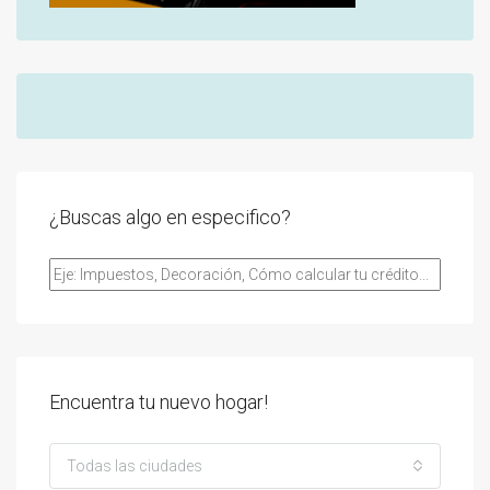
¿Buscas algo en especifico?
Encuentra tu nuevo hogar!
Todas las ciudades