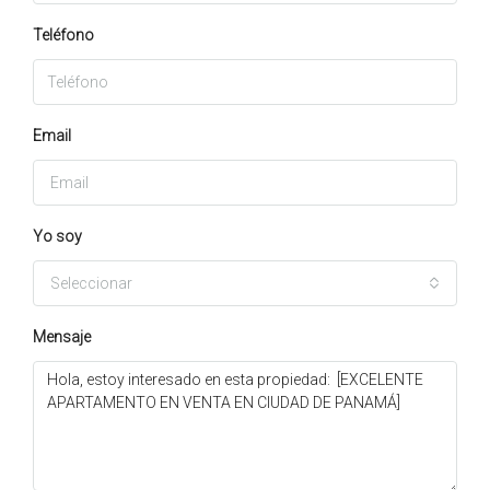
Teléfono
Email
Yo soy
Seleccionar
Mensaje