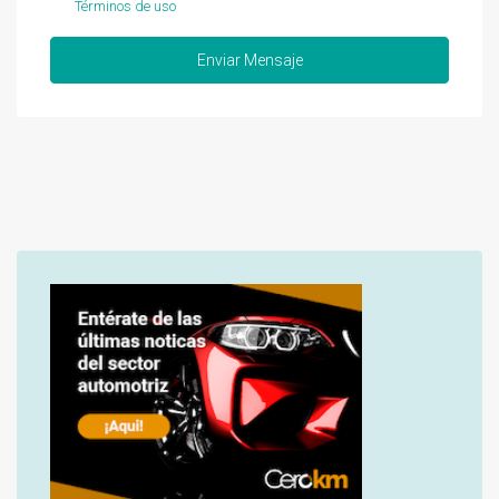
Términos de uso
Enviar Mensaje