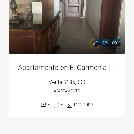
Apartamento en El Carmen a la venta
Venta
$185,000
APARTAMENTO
3
3
120.00
M2