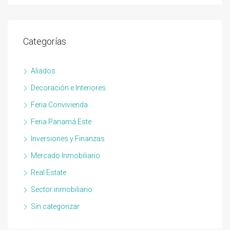
Categorías
Aliados
Decoración e Interiores
Feria Convivienda
Feria Panamá Este
Inversiones y Finanzas
Mercado Inmobiliario
Real Estate
Sector inmobiliario
Sin categorizar