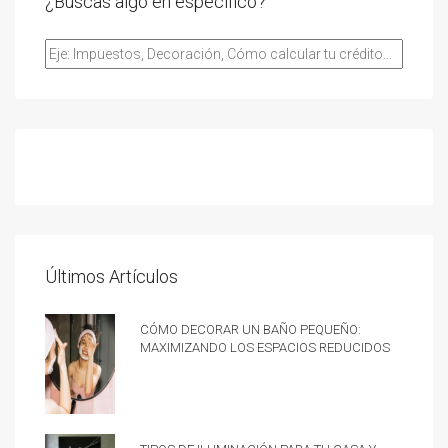
¿Buscas algo en especifico?
Últimos Artículos
Cómo decorar un baño pequeño:
Maximizando los espacios reducidos
Tipos de iluminación para tu casa y