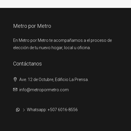
Metro por Metro
En Metro por Metro te acompañamos a el proceso de
elección de tu nuevo hogar, local u oficina.
Contáctanos
Ave. 12 de Octubre, Edificio La Prensa.
info@metropormetro.com
Whatsapp: +507 6016-8556