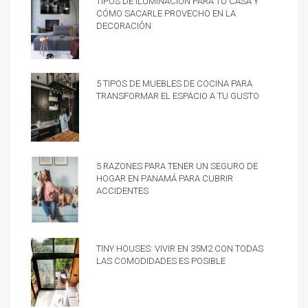
cómo sacarle provecho en la
decoración
5 tipos de muebles de cocina para
transformar el espacio a tu gusto
5 razones para tener un Seguro de
hogar en Panamá para cubrir
accidentes
Tiny Houses: vivir en 35m2 con todas
las comodidades es posible