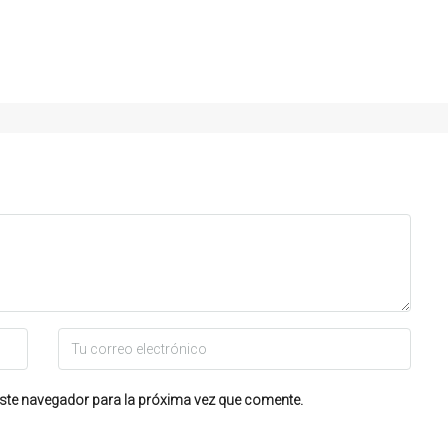
ste navegador para la próxima vez que comente.