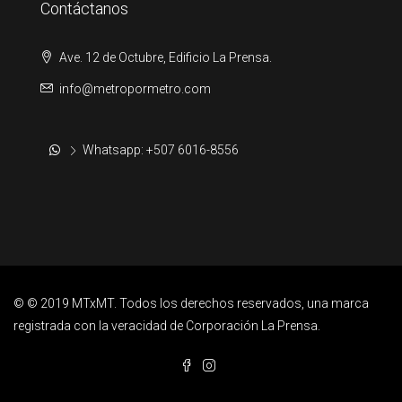
Contáctanos
Ave. 12 de Octubre, Edificio La Prensa.
info@metropormetro.com
Whatsapp: +507 6016-8556
© © 2019 MTxMT. Todos los derechos reservados, una marca
registrada con la veracidad de Corporación La Prensa.