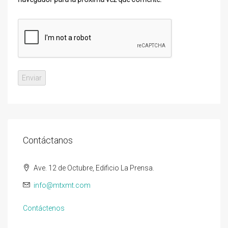
Contáctanos
Ave. 12 de Octubre, Edificio La Prensa.
info@mtxmt.com
Contáctenos