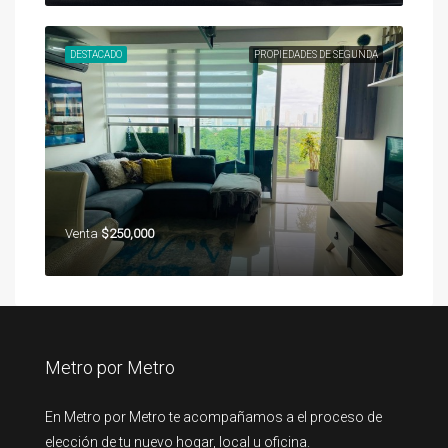
DESTACADO
PROPIEDADES DE SEGUNDA
Venta
$250,000
Metro por Metro
En Metro por Metro te acompañamos a el proceso de
elección de tu nuevo hogar, local u oficina.