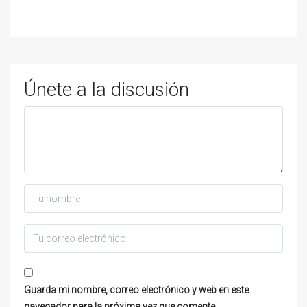
Únete a la discusión
Guarda mi nombre, correo electrónico y web en este
navegador para la próxima vez que comente.