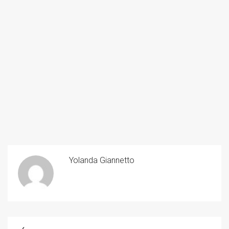
Yolanda Giannetto