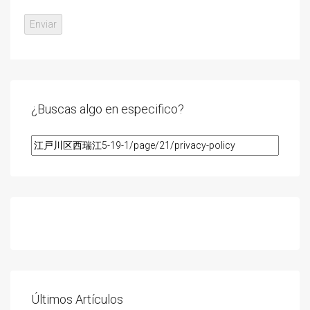
¿Buscas algo en especifico?
Últimos Artículos