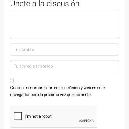
Únete a la discusión
Guarda mi nombre, correo electrónico y web en este
navegador para la próxima vez que comente.