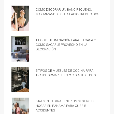
Cómo decorar un baño pequeño:
Maximizando los espacios reducidos
Tipos de iluminación para tu casa y
cómo sacarle provecho en la
decoración
5 tipos de muebles de cocina para
transformar el espacio a tu gusto
5 razones para tener un Seguro de
hogar en Panamá para cubrir
accidentes