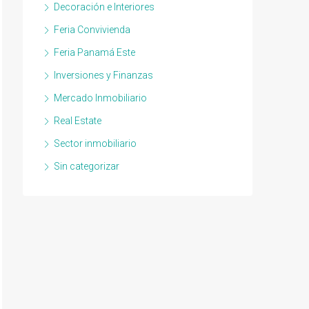
Decoración e Interiores
Feria Convivienda
Feria Panamá Este
Inversiones y Finanzas
Mercado Inmobiliario
Real Estate
Sector inmobiliario
Sin categorizar