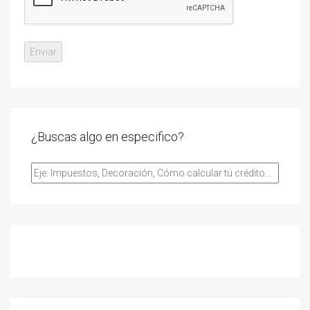
¿Buscas algo en especifico?