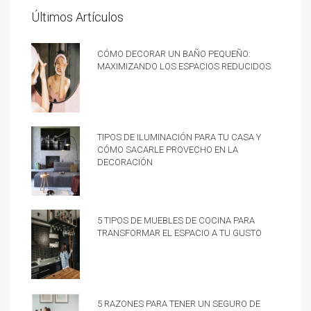
Últimos Artículos
Cómo decorar un baño pequeño:
Maximizando los espacios reducidos
Tipos de iluminación para tu casa y
cómo sacarle provecho en la
decoración
5 tipos de muebles de cocina para
transformar el espacio a tu gusto
5 razones para tener un Seguro de