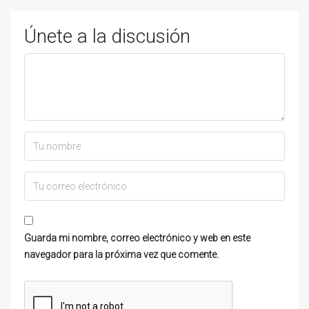
Únete a la discusión
Guarda mi nombre, correo electrónico y web en este
navegador para la próxima vez que comente.