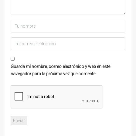
Guarda mi nombre, correo electrónico y web en este
navegador para la próxima vez que comente.