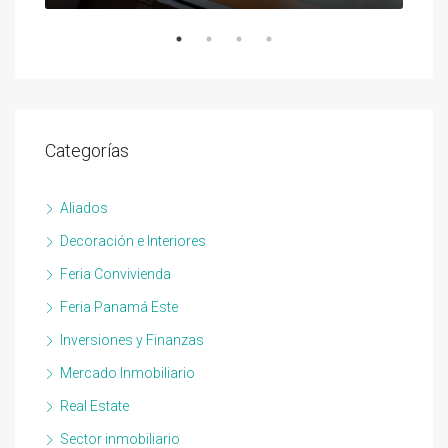
Categorías
Aliados
Decoración e Interiores
Feria Convivienda
Feria Panamá Este
Inversiones y Finanzas
Mercado Inmobiliario
Real Estate
Sector inmobiliario