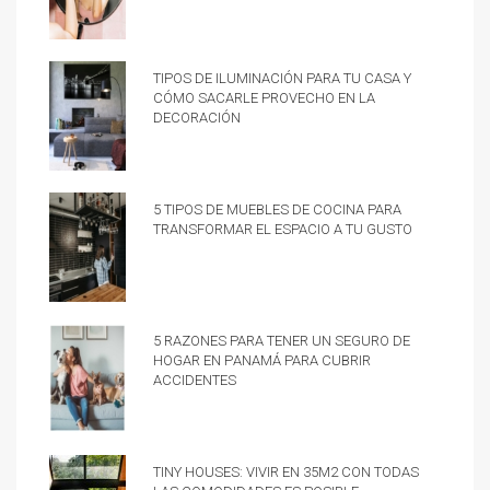
Tipos de iluminación para tu casa y
cómo sacarle provecho en la
decoración
5 tipos de muebles de cocina para
transformar el espacio a tu gusto
5 razones para tener un Seguro de
hogar en Panamá para cubrir
accidentes
Tiny Houses: vivir en 35m2 con todas
las comodidades es posible