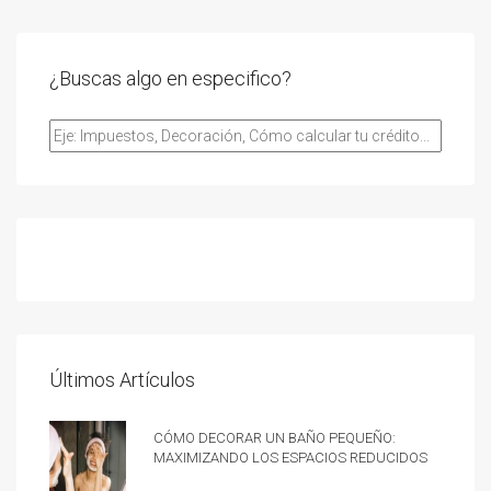
¿Buscas algo en especifico?
Últimos Artículos
Cómo decorar un baño pequeño:
Maximizando los espacios reducidos