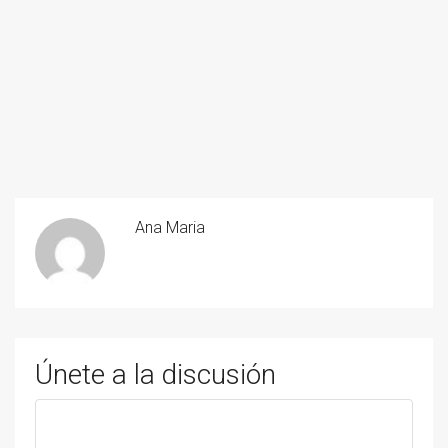
Ana Maria
Únete a la discusión