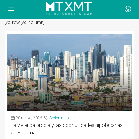
[vc_row][vc_column]
30 marzo, 2026
Sector inmobiliario
La vivienda propia y las oportunidades hipotecarias
en Panamá