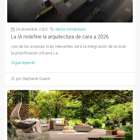
26 diciembre, 2025
Sector inmobiliario
La IA redefine la arquitectura de cara a 2026
Uno de los avances más relevantes será la integración de la IA en
la planificación urbana La...
Sigue leyendo
por Stephanie Guanti