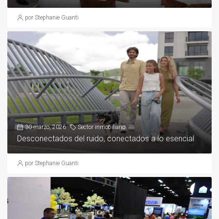
por Stephanie Guanti
30 marzo, 2026
Sector inmobiliario
Desconectados del ruido, conectados a lo esencial
por Stephanie Guanti