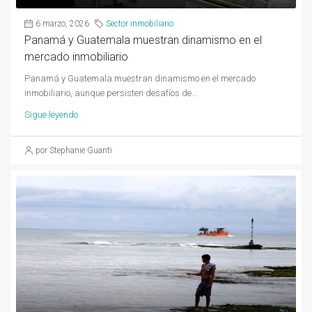
6 marzo, 2026
Sector inmobiliario
Panamá y Guatemala muestran dinamismo en el
mercado inmobiliario
Panamá y Guatemala muestran dinamismo en el mercado
inmobiliario, aunque persisten desafíos de...
Sigue leyendo
por Stephanie Guanti