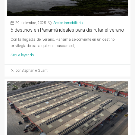
29 diciembre, 2025
Sector inmobiliario
5 destinos en Panamá ideales para disfrutar el verano
Con la llegada del verano, Panamá se convierte en un destino
privilegiado para quienes buscan sol,...
Sigue leyendo
por Stephanie Guanti