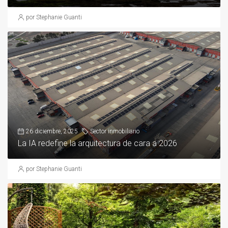
por Stephanie Guanti
26 diciembre, 2025
Sector inmobiliario
La IA redefine la arquitectura de cara a 2026
por Stephanie Guanti