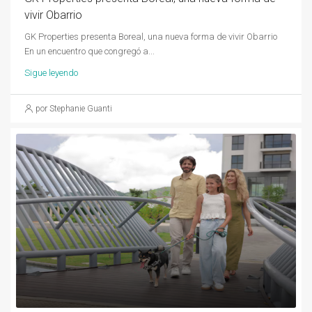
vivir Obarrio
GK Properties presenta Boreal, una nueva forma de vivir Obarrio
En un encuentro que congregó a...
Sigue leyendo
por Stephanie Guanti