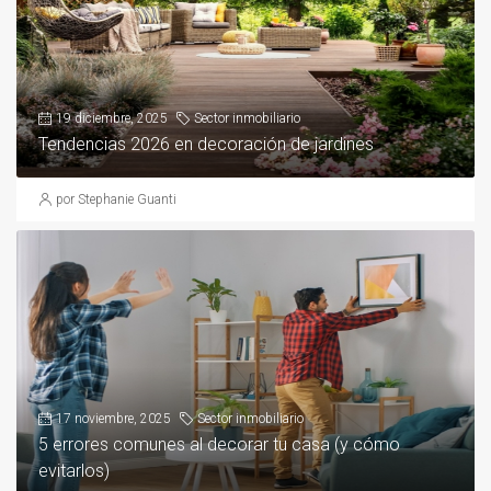
19 diciembre, 2025
Sector inmobiliario
Tendencias 2026 en decoración de jardines
por Stephanie Guanti
17 noviembre, 2025
Sector inmobiliario
5 errores comunes al decorar tu casa (y cómo
evitarlos)