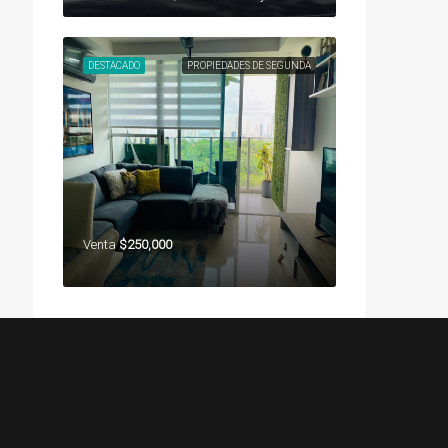
DESTACADO
PROPIEDADES DE SEGUNDA
Venta
$250,000