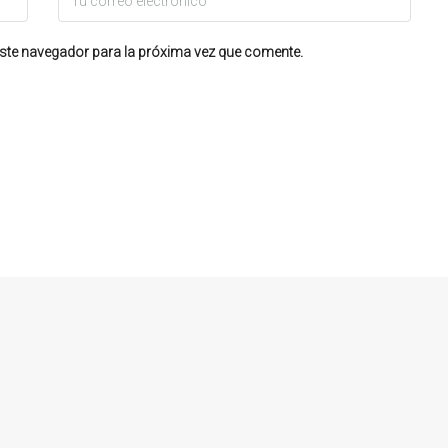
ste navegador para la próxima vez que comente.