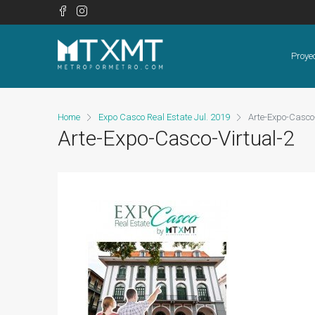
Proye
Home
Expo Casco Real Estate Jul. 2019
Arte-Expo-Casco-
Arte-Expo-Casco-Virtual-2