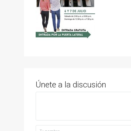
Únete a la discusión