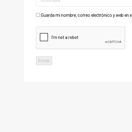
Guarda mi nombre, correo electrónico y web en e