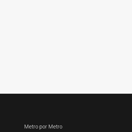
Metro por Metro