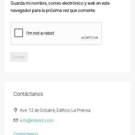
Guarda mi nombre, correo electrónico y web en este
navegador para la próxima vez que comente.
Contáctanos
Ave. 12 de Octubre, Edificio La Prensa.
info@mtxmt.com
Contáctenos