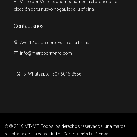
En Metro por Metro te acompañamos a el proceso de
elección de tu nuevo hogar, local u oficina.
Contáctanos
Ave. 12 de Octubre, Edificio La Prensa.
info@metropormetro.com
Whatsapp: +507 6016-8556
© © 2019 MTxMT. Todos los derechos reservados, una marca
registrada con la veracidad de Corporación La Prensa.