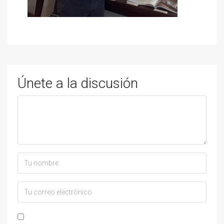
Únete a la discusión