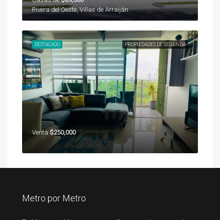
Rivera del Oeste, Villas de Arraiján
DESTACADO
PROPIEDADES DE SEGUNDA
Venta
$250,000
Metro por Metro