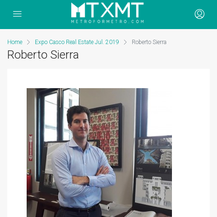
Home
Expo Casco Real Estate Jul. 2019
Roberto Sierra
Roberto Sierra