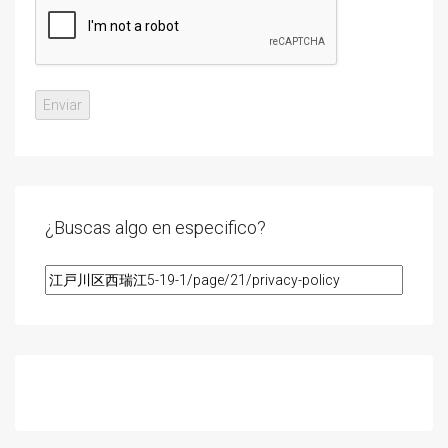
¿Buscas algo en especifico?