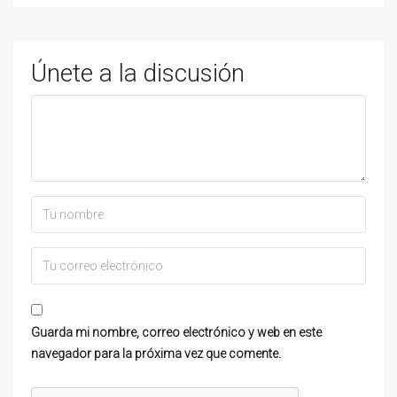
Únete a la discusión
Guarda mi nombre, correo electrónico y web en este
navegador para la próxima vez que comente.