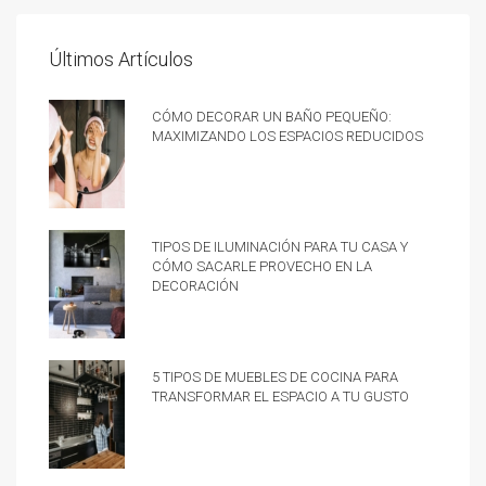
Últimos Artículos
Cómo decorar un baño pequeño:
Maximizando los espacios reducidos
Tipos de iluminación para tu casa y
cómo sacarle provecho en la
decoración
5 tipos de muebles de cocina para
transformar el espacio a tu gusto