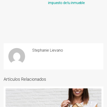
impuesto de tu inmueble
Stephanie Lievano
Artículos Relacionados