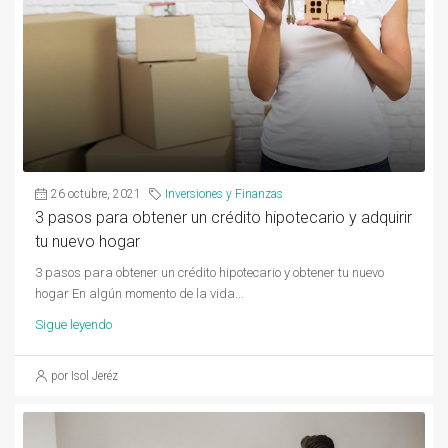
26 octubre, 2021
Inversiones y Finanzas
3 pasos para obtener un crédito hipotecario y adquirir
tu nuevo hogar
3 pasos para obtener un crédito hipotecario y obtener tu nuevo
hogar En algún momento de la vida...
Sigue leyendo
por Isol Jeréz