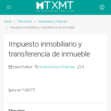
Home
Post-Home
Inversiones y Finanzas
Impuesto inmobiliario y transferencia de inmueble
Impuesto inmobiliario y
transferencia de inmueble
hace 9 años
Inversiones y Finanzas
0
[pins id=”13077″]