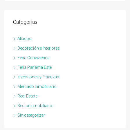
Categorías
Aliados
Decoración e Interiores
Feria Convivienda
Feria Panamá Este
Inversiones y Finanzas
Mercado Inmobiliario
Real Estate
Sector inmobiliario
Sin categorizar