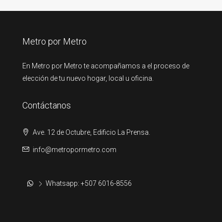
Metro por Metro
En Metro por Metro te acompañamos a el proceso de
elección de tu nuevo hogar, local u oficina.
Contáctanos
Ave. 12 de Octubre, Edificio La Prensa.
info@metropormetro.com
Whatsapp: +507 6016-8556