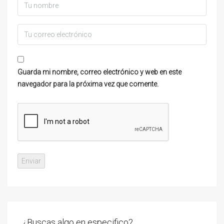
Guarda mi nombre, correo electrónico y web en este
navegador para la próxima vez que comente.
¿Buscas algo en especifico?