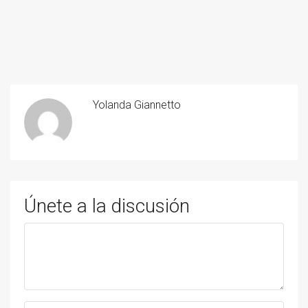
Yolanda Giannetto
Únete a la discusión