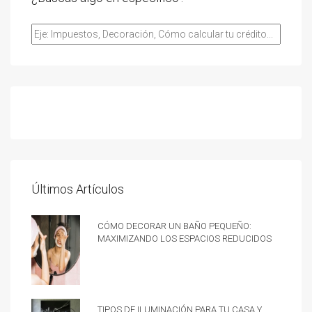
Últimos Artículos
Cómo decorar un baño pequeño:
Maximizando los espacios reducidos
Tipos de iluminación para tu casa y