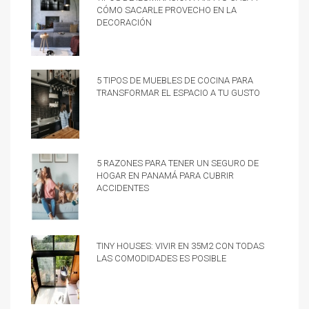
cómo sacarle provecho en la
decoración
5 tipos de muebles de cocina para
transformar el espacio a tu gusto
5 razones para tener un Seguro de
hogar en Panamá para cubrir
accidentes
Tiny Houses: vivir en 35m2 con todas
las comodidades es posible