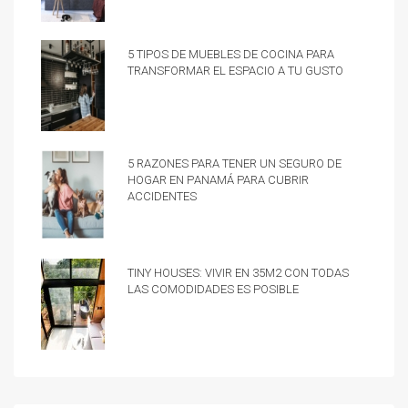
5 tipos de muebles de cocina para
transformar el espacio a tu gusto
5 razones para tener un Seguro de
hogar en Panamá para cubrir
accidentes
Tiny Houses: vivir en 35m2 con todas
las comodidades es posible