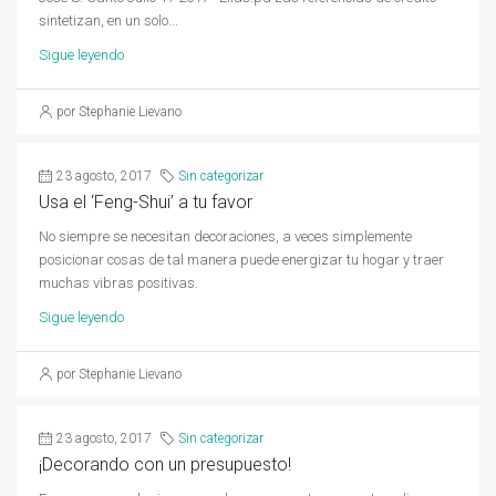
sintetizan, en un solo...
Sigue leyendo
por Stephanie Lievano
23 agosto, 2017
Sin categorizar
Usa el ‘Feng-Shui’ a tu favor
No siempre se necesitan decoraciones, a veces simplemente
posicionar cosas de tal manera puede energizar tu hogar y traer
muchas vibras positivas.
Sigue leyendo
por Stephanie Lievano
23 agosto, 2017
Sin categorizar
¡Decorando con un presupuesto!