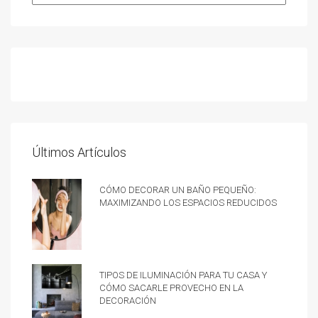
Últimos Artículos
Cómo decorar un baño pequeño:
Maximizando los espacios reducidos
Tipos de iluminación para tu casa y
cómo sacarle provecho en la
decoración