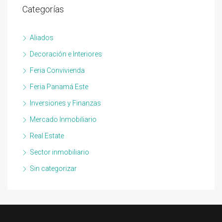
Categorías
Aliados
Decoración e Interiores
Feria Convivienda
Feria Panamá Este
Inversiones y Finanzas
Mercado Inmobiliario
Real Estate
Sector inmobiliario
Sin categorizar