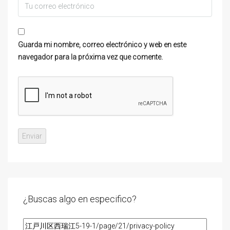
Guarda mi nombre, correo electrónico y web en este
navegador para la próxima vez que comente.
¿Buscas algo en especifico?