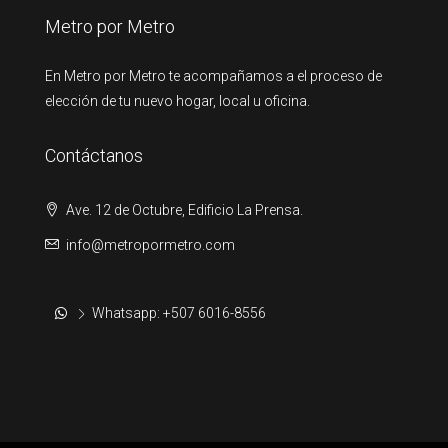
Metro por Metro
En Metro por Metro te acompañamos a el proceso de
elección de tu nuevo hogar, local u oficina.
Contáctanos
Ave. 12 de Octubre, Edificio La Prensa.
info@metropormetro.com
Whatsapp: +507 6016-8556